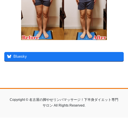
Bluesky
Copyright © 名古屋の脚やせリンパマッサージ！下半身ダイエット専門
サロン All Rights Reserved.