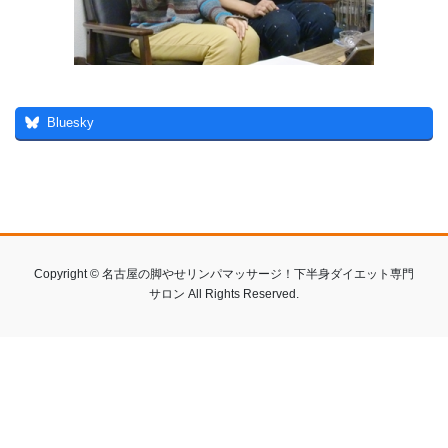
Bluesky
Copyright © 名古屋の脚やせリンパマッサージ！下半身ダイエット専門
サロン All Rights Reserved.