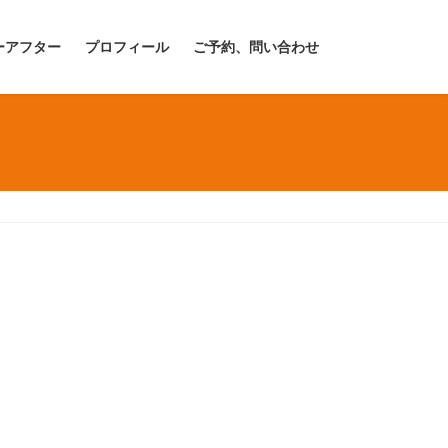
ーアフター
プロフィール
ご予約、問い合わせ