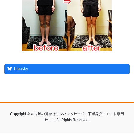
Bluesky
Copyright © 名古屋の脚やせリンパマッサージ！下半身ダイエット専門
サロン All Rights Reserved.