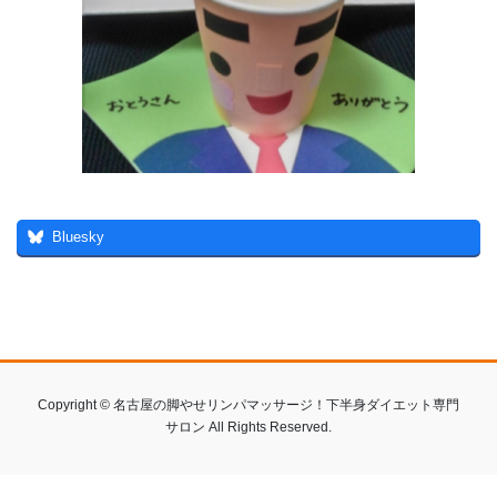
Bluesky
Copyright © 名古屋の脚やせリンパマッサージ！下半身ダイエット専門
サロン All Rights Reserved.