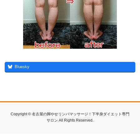
Bluesky
Copyright © 名古屋の脚やせリンパマッサージ！下半身ダイエット専門
サロン All Rights Reserved.