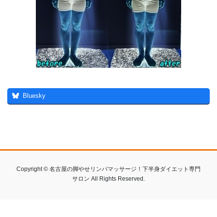
Bluesky
Copyright © 名古屋の脚やせリンパマッサージ！下半身ダイエット専門
サロン All Rights Reserved.