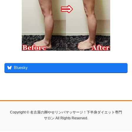
Bluesky
Copyright © 名古屋の脚やせリンパマッサージ！下半身ダイエット専門
サロン All Rights Reserved.