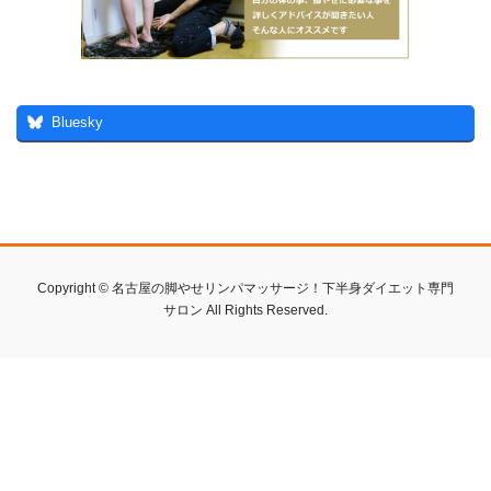
Bluesky
Copyright © 名古屋の脚やせリンパマッサージ！下半身ダイエット専門
サロン All Rights Reserved.