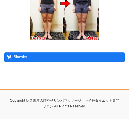
Bluesky
Copyright © 名古屋の脚やせリンパマッサージ！下半身ダイエット専門
サロン All Rights Reserved.