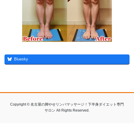
Bluesky
Copyright © 名古屋の脚やせリンパマッサージ！下半身ダイエット専門
サロン All Rights Reserved.