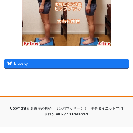
Bluesky
Copyright © 名古屋の脚やせリンパマッサージ！下半身ダイエット専門
サロン All Rights Reserved.