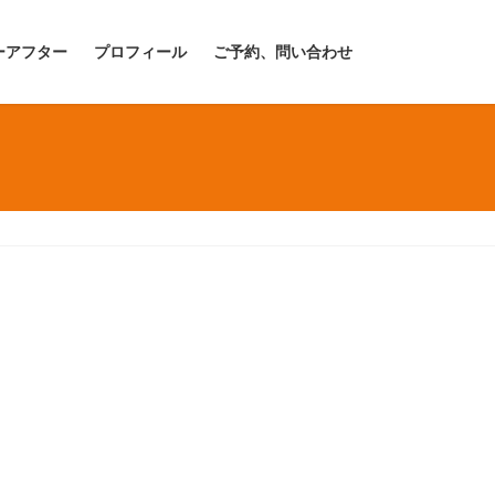
ーアフター
プロフィール
ご予約、問い合わせ