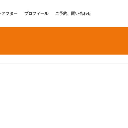
ーアフター
プロフィール
ご予約、問い合わせ