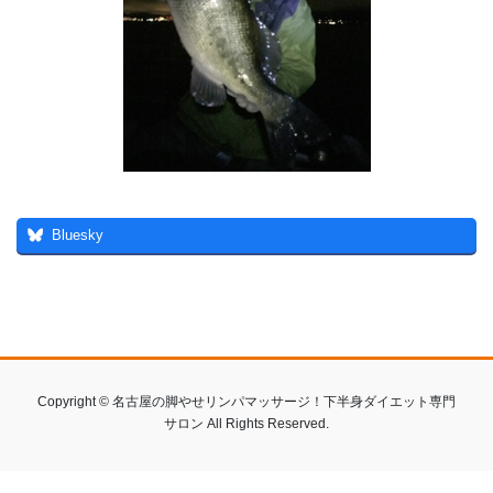
Bluesky
Copyright © 名古屋の脚やせリンパマッサージ！下半身ダイエット専門
サロン All Rights Reserved.