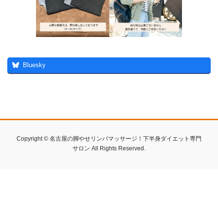
Bluesky
Copyright © 名古屋の脚やせリンパマッサージ！下半身ダイエット専門
サロン All Rights Reserved.