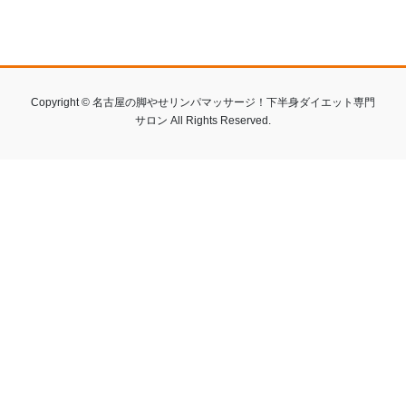
Copyright © 名古屋の脚やせリンパマッサージ！下半身ダイエット専門
サロン All Rights Reserved.