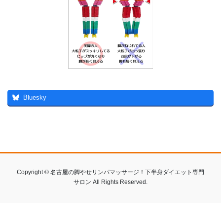
Bluesky
Copyright © 名古屋の脚やせリンパマッサージ！下半身ダイエット専門
サロン All Rights Reserved.