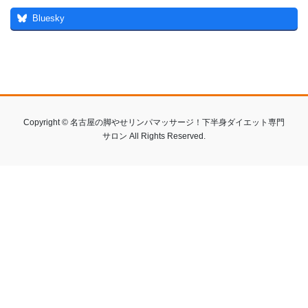
Bluesky
Copyright © 名古屋の脚やせリンパマッサージ！下半身ダイエット専門
サロン All Rights Reserved.