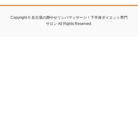
Copyright © 名古屋の脚やせリンパマッサージ！下半身ダイエット専門
サロン All Rights Reserved.