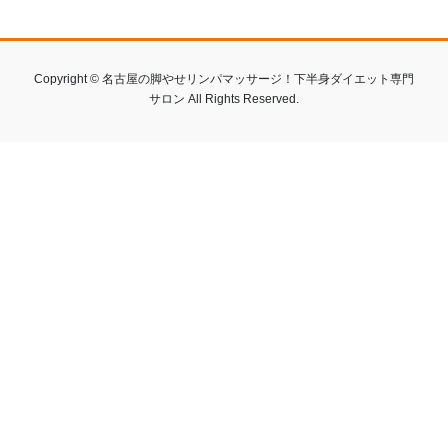
Copyright © 名古屋の脚やせリンパマッサージ！下半身ダイエット専門
サロン All Rights Reserved.