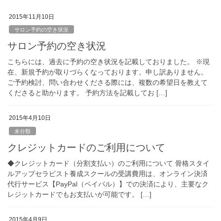
2015年11月10日
サロン予約の空き状況
サロン予約の空き状況
こちらには、過去に予約の空き状況を記載しておりました。 ※現
在、新規予約が取りづらくなっております。申し訳ありません。
ご予約検討、問い合わせくださる際には、複数の希望日を教えて
くださると助かります。 予約方法を記載してお […]
2015年4月10日
未分類
クレジットカードのご利用について
◆クレジットカード（分割支払い）のご利用について 骨格スタイ
ルアップセラピスト養成スクールの受講費用は、オンライン決済
代行サービス【PayPal（ペイパル）】での決済により、主要なク
レジットカードでもお支払いが可能です。 […]
2015年4月9日