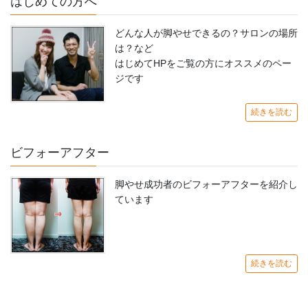
はじめての方へ
どんな人が脚やせできるの？サロンの場所
は？など
はじめてHPをご覧の方にオススメのペー
ジです
続きを読む
ビフォーアフター
脚やせ成功者のビフォーアフターを紹介し
ています
続きを読む