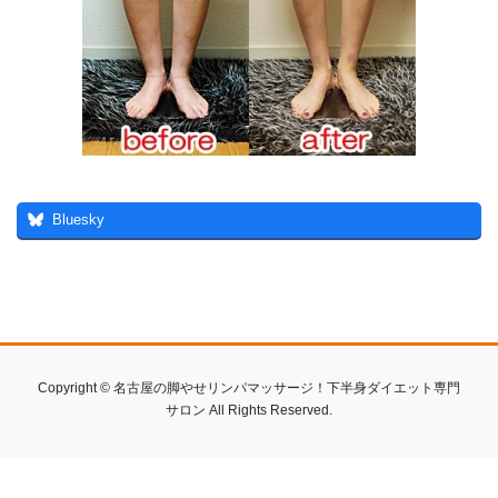
Bluesky
Copyright © 名古屋の脚やせリンパマッサージ！下半身ダイエット専門
サロン All Rights Reserved.