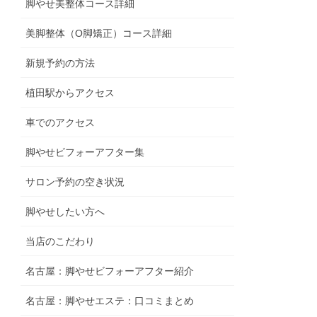
脚やせ美整体コース詳細
美脚整体（O脚矯正）コース詳細
新規予約の方法
植田駅からアクセス
車でのアクセス
脚やせビフォーアフター集
サロン予約の空き状況
脚やせしたい方へ
当店のこだわり
名古屋：脚やせビフォーアフター紹介
名古屋：脚やせエステ：口コミまとめ