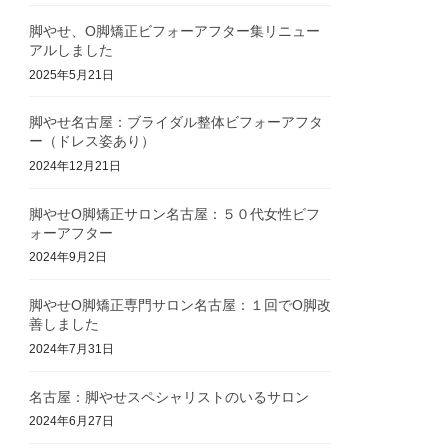
脚やせ、O脚矯正ビフォーアフター集リニュー
アルしました
2025年5月21日
脚やせ名古屋：ブライダル整体ビフォーアフタ
ー（ドレス姿あり）
2024年12月21日
脚やせO脚矯正サロン名古屋：５０代女性ビフ
ォーアフター
2024年9月2日
脚やせO脚矯正専門サロン名古屋：１回でO脚改
善しました
2024年7月31日
名古屋：脚やせスペシャリストのいるサロン
2024年6月27日