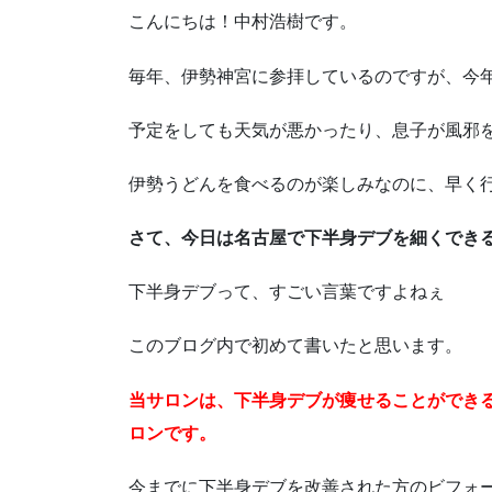
こんにちは！中村浩樹です。
毎年、伊勢神宮に参拝しているのですが、今
予定をしても天気が悪かったり、息子が風邪
伊勢うどんを食べるのが楽しみなのに、早く
さて、今日は名古屋で下半身デブを細くでき
下半身デブって、すごい言葉ですよねぇ
このブログ内で初めて書いたと思います。
当サロンは、下半身デブが痩せることができ
ロンです。
今までに下半身デブを改善された方のビフォ