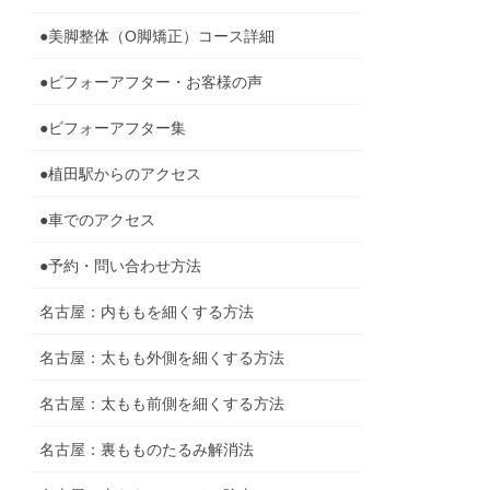
●美脚整体（O脚矯正）コース詳細
●ビフォーアフター・お客様の声
●ビフォーアフター集
●植田駅からのアクセス
●車でのアクセス
●予約・問い合わせ方法
名古屋：内ももを細くする方法
名古屋：太もも外側を細くする方法
名古屋：太もも前側を細くする方法
名古屋：裏もものたるみ解消法