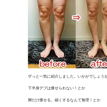
ザっと一気に紹介しました。いかがでしょう
下半身デブは痩せられない！とか
脚だけ痩せる。細くするなんて無理！とか