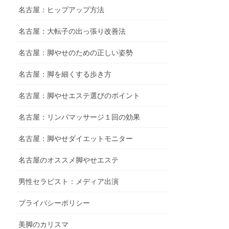
名古屋：ヒップアップ方法
名古屋：大転子の出っ張り改善法
名古屋：脚やせのための正しい姿勢
名古屋：脚を細くする歩き方
名古屋：脚やせエステ選びのポイント
名古屋：リンパマッサージ１回の効果
名古屋：脚やせダイエットモニター
名古屋のオススメ脚やせエステ
男性セラピスト：メディア出演
プライバシーポリシー
美脚のカリスマ