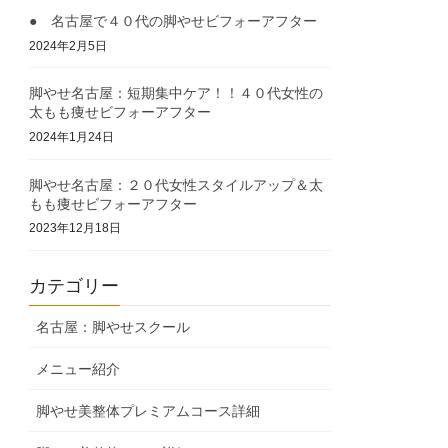
● 名古屋で４０代の脚やせビフォーアフター
2024年2月5日
脚やせ名古屋：短期集中ケア！！４０代女性の
太もも痩せビフォーアフター
2024年1月24日
脚やせ名古屋：２０代女性スタイルアップ＆太
もも痩せビフォーアフター
2023年12月18日
カテゴリー
名古屋：脚やせスクール
メニュー紹介
脚やせ美整体プレミアムコース詳細