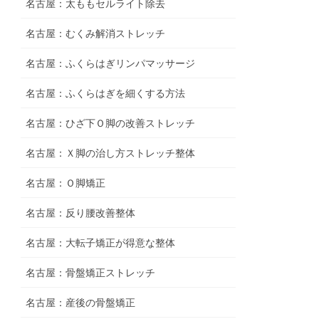
名古屋：太ももセルライト除去
名古屋：むくみ解消ストレッチ
名古屋：ふくらはぎリンパマッサージ
名古屋：ふくらはぎを細くする方法
名古屋：ひざ下Ｏ脚の改善ストレッチ
名古屋：Ｘ脚の治し方ストレッチ整体
名古屋：Ｏ脚矯正
名古屋：反り腰改善整体
名古屋：大転子矯正が得意な整体
名古屋：骨盤矯正ストレッチ
名古屋：産後の骨盤矯正