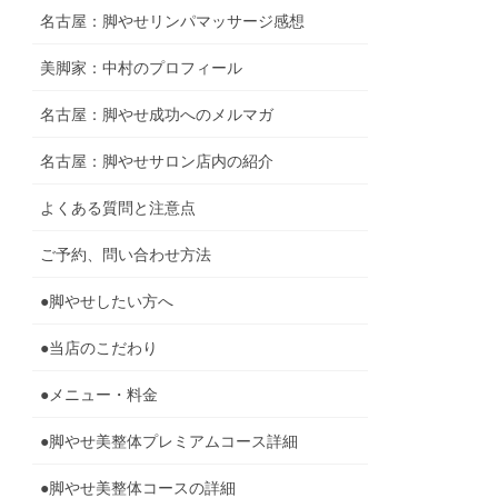
名古屋：脚やせリンパマッサージ感想
美脚家：中村のプロフィール
名古屋：脚やせ成功へのメルマガ
名古屋：脚やせサロン店内の紹介
よくある質問と注意点
ご予約、問い合わせ方法
●脚やせしたい方へ
●当店のこだわり
●メニュー・料金
●脚やせ美整体プレミアムコース詳細
●脚やせ美整体コースの詳細