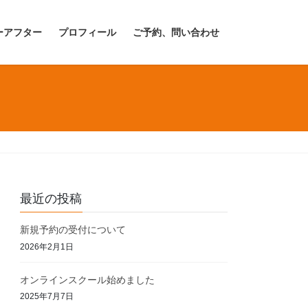
ーアフター
プロフィール
ご予約、問い合わせ
最近の投稿
新規予約の受付について
2026年2月1日
オンラインスクール始めました
2025年7月7日