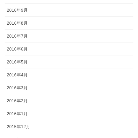
2016年9月
2016年8月
2016年7月
2016年6月
2016年5月
2016年4月
2016年3月
2016年2月
2016年1月
2015年12月