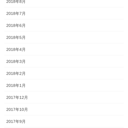
2018年8月
2018年7月
2018年6月
2018年5月
2018年4月
2018年3月
2018年2月
2018年1月
2017年12月
2017年10月
2017年9月