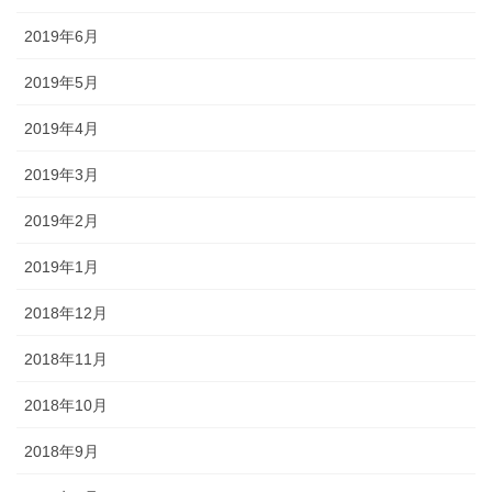
2019年6月
2019年5月
2019年4月
2019年3月
2019年2月
2019年1月
2018年12月
2018年11月
2018年10月
2018年9月