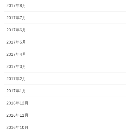
2017年8月
2017年7月
2017年6月
2017年5月
2017年4月
2017年3月
2017年2月
2017年1月
2016年12月
2016年11月
2016年10月