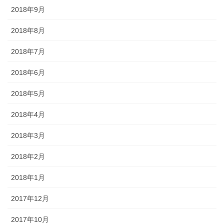
2018年9月
2018年8月
2018年7月
2018年6月
2018年5月
2018年4月
2018年3月
2018年2月
2018年1月
2017年12月
2017年10月