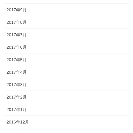
2017年9月
2017年8月
2017年7月
2017年6月
2017年5月
2017年4月
2017年3月
2017年2月
2017年1月
2016年12月