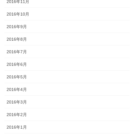
2016年11月
2016年10月
2016年9月
2016年8月
2016年7月
2016年6月
2016年5月
2016年4月
2016年3月
2016年2月
2016年1月