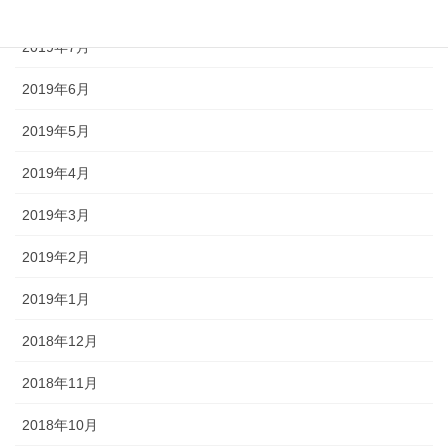
2019年8月
2019年7月
2019年6月
2019年5月
2019年4月
2019年3月
2019年2月
2019年1月
2018年12月
2018年11月
2018年10月