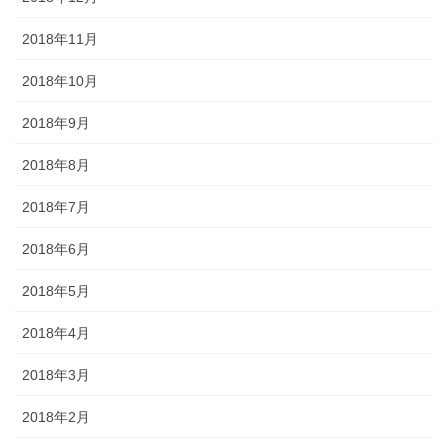
2018年11月
2018年10月
2018年9月
2018年8月
2018年7月
2018年6月
2018年5月
2018年4月
2018年3月
2018年2月