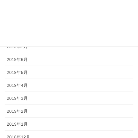
2019年10月
2019年9月
2019年8月
2019年7月
2019年6月
2019年5月
2019年4月
2019年3月
2019年2月
2019年1月
2018年12月