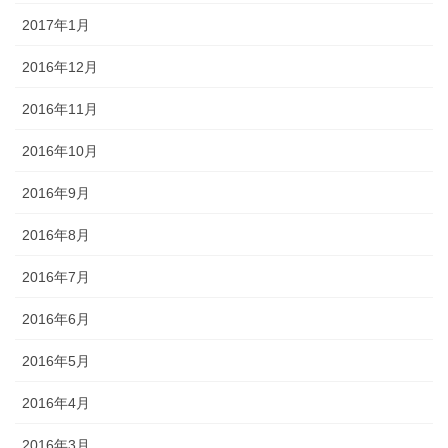
2017年1月
2016年12月
2016年11月
2016年10月
2016年9月
2016年8月
2016年7月
2016年6月
2016年5月
2016年4月
2016年3月