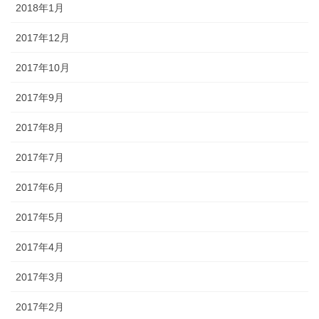
2018年1月
2017年12月
2017年10月
2017年9月
2017年8月
2017年7月
2017年6月
2017年5月
2017年4月
2017年3月
2017年2月