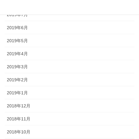
2019年8月
2019年7月
2019年6月
2019年5月
2019年4月
2019年3月
2019年2月
2019年1月
2018年12月
2018年11月
2018年10月