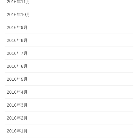
2016年11月
2016年10月
2016年9月
2016年8月
2016年7月
2016年6月
2016年5月
2016年4月
2016年3月
2016年2月
2016年1月