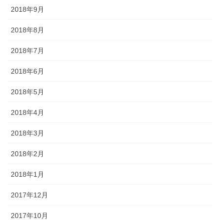
2018年9月
2018年8月
2018年7月
2018年6月
2018年5月
2018年4月
2018年3月
2018年2月
2018年1月
2017年12月
2017年10月