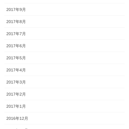
2017年9月
2017年8月
2017年7月
2017年6月
2017年5月
2017年4月
2017年3月
2017年2月
2017年1月
2016年12月