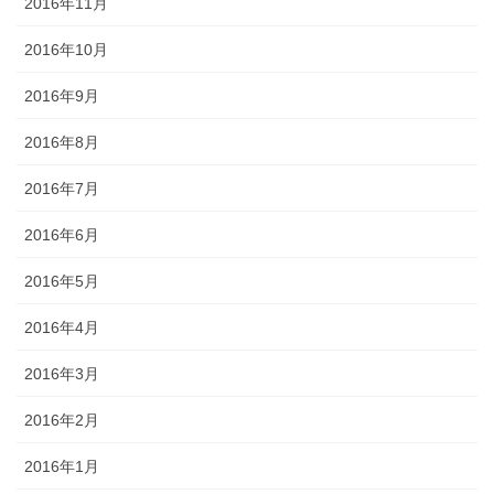
2016年11月
2016年10月
2016年9月
2016年8月
2016年7月
2016年6月
2016年5月
2016年4月
2016年3月
2016年2月
2016年1月