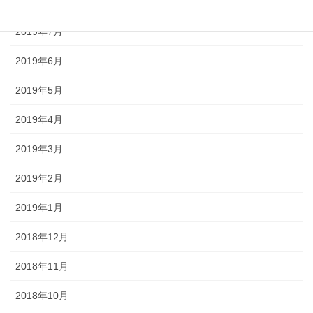
2019年8月
2019年7月
2019年6月
2019年5月
2019年4月
2019年3月
2019年2月
2019年1月
2018年12月
2018年11月
2018年10月