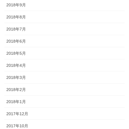
2018年9月
2018年8月
2018年7月
2018年6月
2018年5月
2018年4月
2018年3月
2018年2月
2018年1月
2017年12月
2017年10月