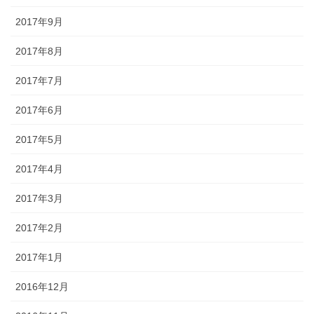
2017年9月
2017年8月
2017年7月
2017年6月
2017年5月
2017年4月
2017年3月
2017年2月
2017年1月
2016年12月