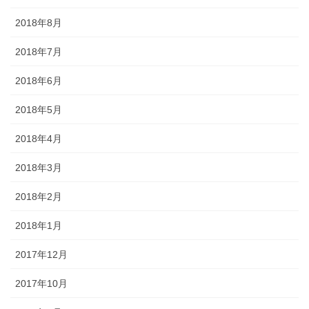
2018年8月
2018年7月
2018年6月
2018年5月
2018年4月
2018年3月
2018年2月
2018年1月
2017年12月
2017年10月