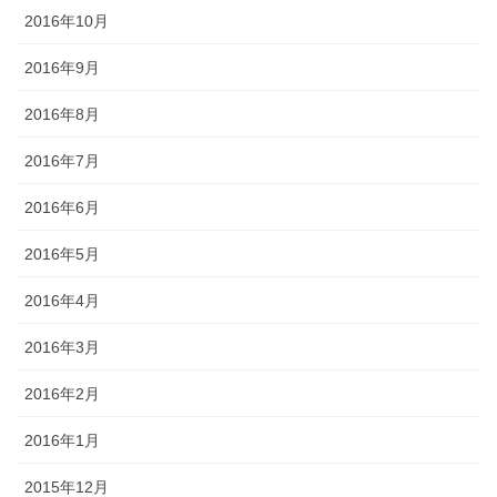
2016年10月
2016年9月
2016年8月
2016年7月
2016年6月
2016年5月
2016年4月
2016年3月
2016年2月
2016年1月
2015年12月