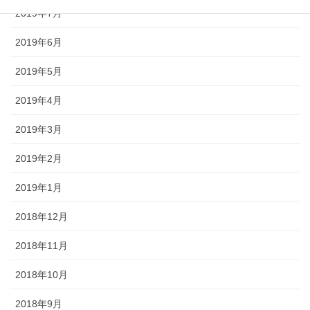
2019年7月
2019年6月
2019年5月
2019年4月
2019年3月
2019年2月
2019年1月
2018年12月
2018年11月
2018年10月
2018年9月