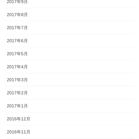
2017年9月
2017年8月
2017年7月
2017年6月
2017年5月
2017年4月
2017年3月
2017年2月
2017年1月
2016年12月
2016年11月