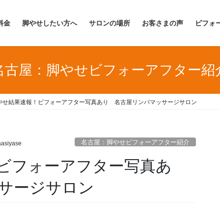
料金
脚やせしたい方へ
サロンの場所
お客さまの声
ビフォ
名古屋：脚やせビフォーアフター紹
やせ結果速報！ビフォーアフター写真あり 名古屋リンパマッサージサロン
名古屋：脚やせビフォーアフター紹介
asiyase
ビフォーアフター写真あ
サージサロン