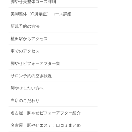
脚やせ美整体コース詳細
美脚整体（O脚矯正）コース詳細
新規予約の方法
植田駅からアクセス
車でのアクセス
脚やせビフォーアフター集
サロン予約の空き状況
脚やせしたい方へ
当店のこだわり
名古屋：脚やせビフォーアフター紹介
名古屋：脚やせエステ：口コミまとめ