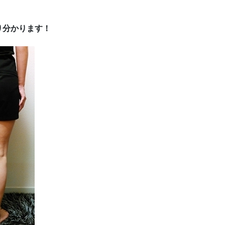
り分かります！