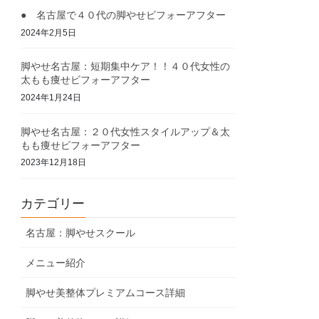
● 名古屋で４０代の脚やせビフォーアフター
2024年2月5日
脚やせ名古屋：短期集中ケア！！４０代女性の
太もも痩せビフォーアフター
2024年1月24日
脚やせ名古屋：２０代女性スタイルアップ＆太
もも痩せビフォーアフター
2023年12月18日
カテゴリー
名古屋：脚やせスクール
メニュー紹介
脚やせ美整体プレミアムコース詳細