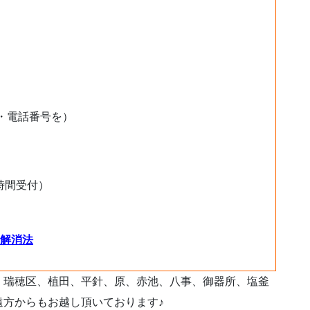
・電話番号を）
時間受付）
解消法
、瑞穂区、植田、平針、原、赤池、八事、御器所、塩釜
遠方からもお越し頂いております♪