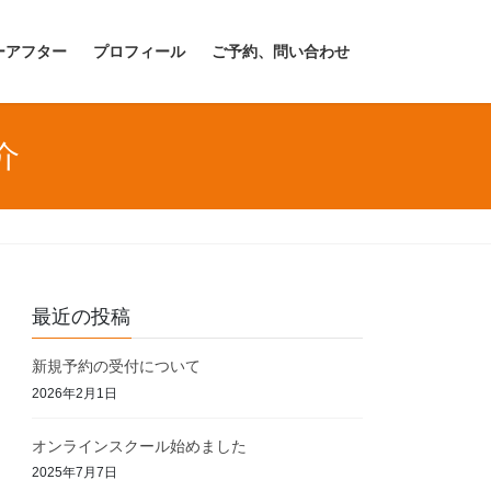
ーアフター
プロフィール
ご予約、問い合わせ
介
最近の投稿
新規予約の受付について
2026年2月1日
オンラインスクール始めました
2025年7月7日