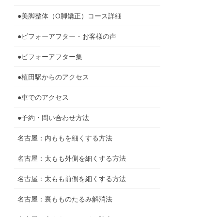
●美脚整体（O脚矯正）コース詳細
●ビフォーアフター・お客様の声
●ビフォーアフター集
●植田駅からのアクセス
●車でのアクセス
●予約・問い合わせ方法
名古屋：内ももを細くする方法
名古屋：太もも外側を細くする方法
名古屋：太もも前側を細くする方法
名古屋：裏もものたるみ解消法