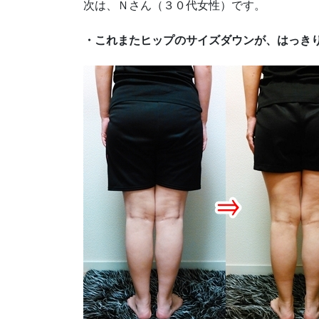
次は、Ｎさん（３０代女性）です。
・これまたヒップのサイズダウンが、はっき