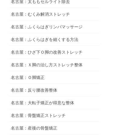
名古屋：太ももセルライト除去
名古屋：むくみ解消ストレッチ
名古屋：ふくらはぎリンパマッサージ
名古屋：ふくらはぎを細くする方法
名古屋：ひざ下Ｏ脚の改善ストレッチ
名古屋：Ｘ脚の治し方ストレッチ整体
名古屋：Ｏ脚矯正
名古屋：反り腰改善整体
名古屋：大転子矯正が得意な整体
名古屋：骨盤矯正ストレッチ
名古屋：産後の骨盤矯正