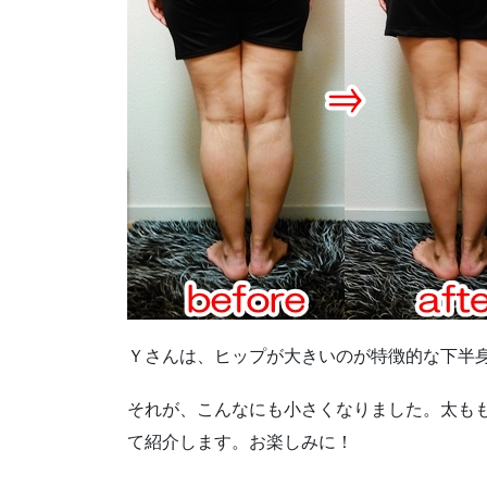
Ｙさんは、ヒップが大きいのが特徴的な下半
それが、こんなにも小さくなりました。太も
て紹介します。お楽しみに！