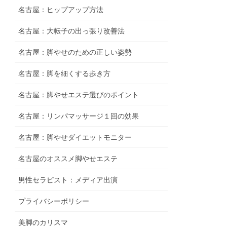
名古屋：ヒップアップ方法
名古屋：大転子の出っ張り改善法
名古屋：脚やせのための正しい姿勢
名古屋：脚を細くする歩き方
名古屋：脚やせエステ選びのポイント
名古屋：リンパマッサージ１回の効果
名古屋：脚やせダイエットモニター
名古屋のオススメ脚やせエステ
男性セラピスト：メディア出演
プライバシーポリシー
美脚のカリスマ