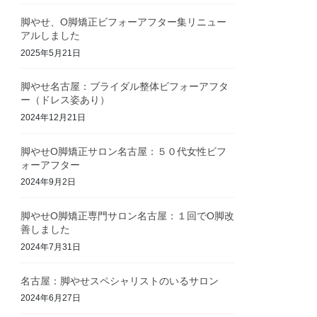
脚やせ、O脚矯正ビフォーアフター集リニュー
アルしました
2025年5月21日
脚やせ名古屋：ブライダル整体ビフォーアフタ
ー（ドレス姿あり）
2024年12月21日
脚やせO脚矯正サロン名古屋：５０代女性ビフ
ォーアフター
2024年9月2日
脚やせO脚矯正専門サロン名古屋：１回でO脚改
善しました
2024年7月31日
名古屋：脚やせスペシャリストのいるサロン
2024年6月27日