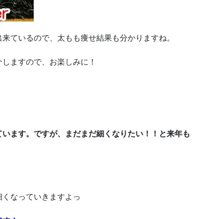
出来ているので、太もも痩せ結果も分かりますね。
介しますので、お楽しみに！
ています。ですが、まだまだ細くなりたい！！と来年も
細くなっていきますよっ