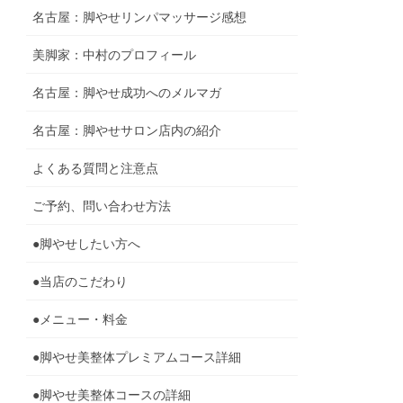
名古屋：脚やせリンパマッサージ感想
美脚家：中村のプロフィール
名古屋：脚やせ成功へのメルマガ
名古屋：脚やせサロン店内の紹介
よくある質問と注意点
ご予約、問い合わせ方法
●脚やせしたい方へ
●当店のこだわり
●メニュー・料金
●脚やせ美整体プレミアムコース詳細
●脚やせ美整体コースの詳細