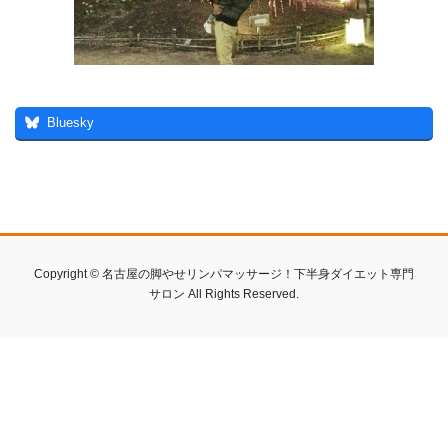
Bluesky
Copyright © 名古屋の脚やせリンパマッサージ！下半身ダイエット専門
サロン All Rights Reserved.