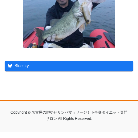
Bluesky
Copyright © 名古屋の脚やせリンパマッサージ！下半身ダイエット専門
サロン All Rights Reserved.