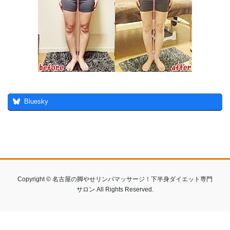
Bluesky
Copyright © 名古屋の脚やせリンパマッサージ！下半身ダイエット専門
サロン All Rights Reserved.