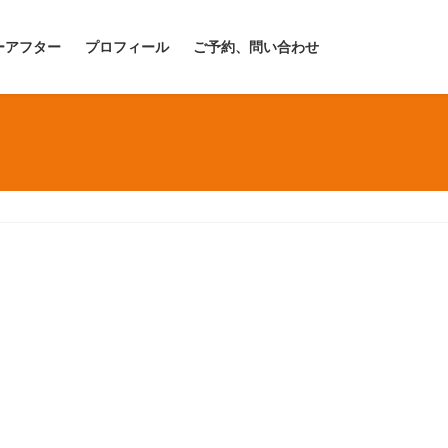
ーアフター
プロフィール
ご予約、問い合わせ