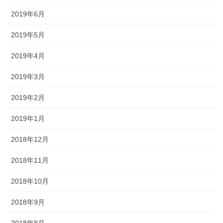
2019年6月
2019年5月
2019年4月
2019年3月
2019年2月
2019年1月
2018年12月
2018年11月
2018年10月
2018年9月