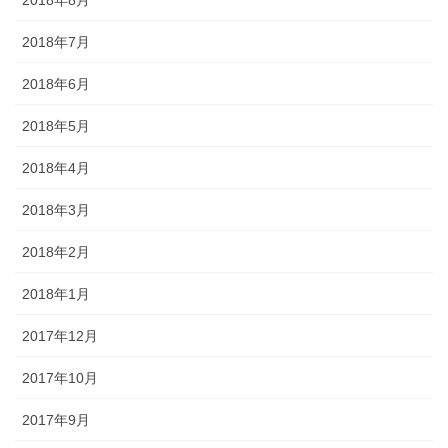
2018年8月
2018年7月
2018年6月
2018年5月
2018年4月
2018年3月
2018年2月
2018年1月
2017年12月
2017年10月
2017年9月