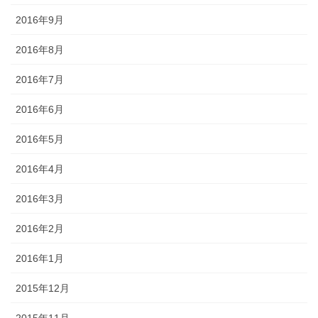
2016年9月
2016年8月
2016年7月
2016年6月
2016年5月
2016年4月
2016年3月
2016年2月
2016年1月
2015年12月