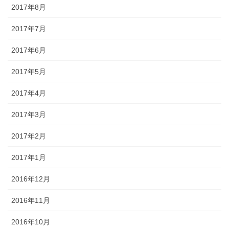
2017年8月
2017年7月
2017年6月
2017年5月
2017年4月
2017年3月
2017年2月
2017年1月
2016年12月
2016年11月
2016年10月