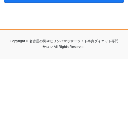
Copyright © 名古屋の脚やせリンパマッサージ！下半身ダイエット専門
サロン All Rights Reserved.