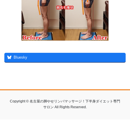
Bluesky
Copyright © 名古屋の脚やせリンパマッサージ！下半身ダイエット専門
サロン All Rights Reserved.