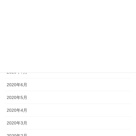
2021年5月
2021年3月
2021年1月
2020年12月
2020年9月
2020年7月
2020年6月
2020年5月
2020年4月
2020年3月
2020年2月