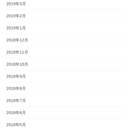
2019年3月
2019年2月
2019年1月
2018年12月
2018年11月
2018年10月
2018年9月
2018年8月
2018年7月
2018年6月
2018年5月