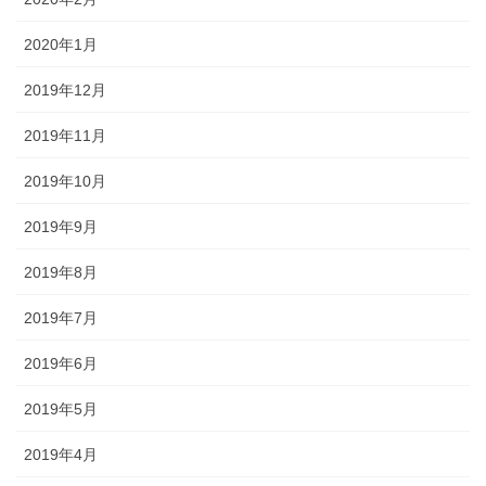
2020年1月
2019年12月
2019年11月
2019年10月
2019年9月
2019年8月
2019年7月
2019年6月
2019年5月
2019年4月