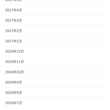
2017年4月
2017年3月
2017年2月
2017年1月
2016年12月
2016年11月
2016年10月
2016年9月
2016年8月
2016年7月