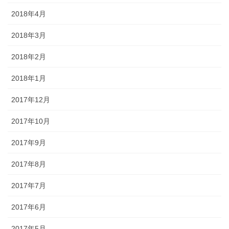
2018年4月
2018年3月
2018年2月
2018年1月
2017年12月
2017年10月
2017年9月
2017年8月
2017年7月
2017年6月
2017年5月