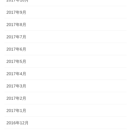
2017年10月
2017年9月
2017年8月
2017年7月
2017年6月
2017年5月
2017年4月
2017年3月
2017年2月
2017年1月
2016年12月