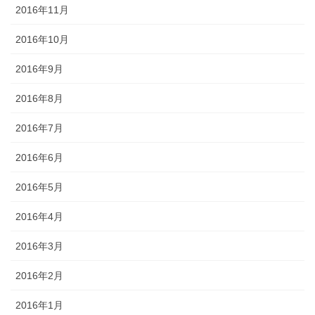
2016年11月
2016年10月
2016年9月
2016年8月
2016年7月
2016年6月
2016年5月
2016年4月
2016年3月
2016年2月
2016年1月