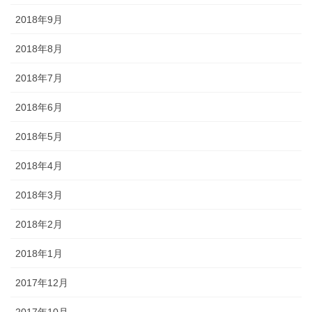
2018年9月
2018年8月
2018年7月
2018年6月
2018年5月
2018年4月
2018年3月
2018年2月
2018年1月
2017年12月