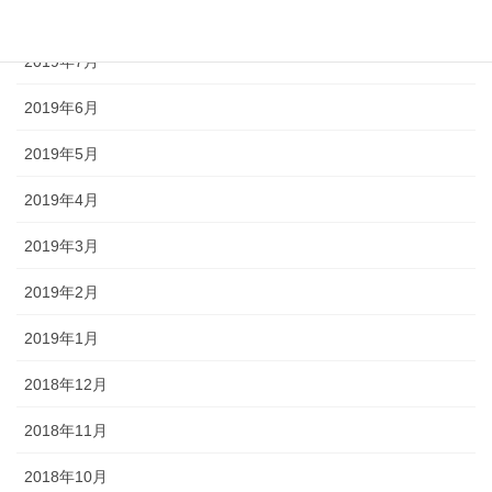
2019年8月
2019年7月
2019年6月
2019年5月
2019年4月
2019年3月
2019年2月
2019年1月
2018年12月
2018年11月
2018年10月