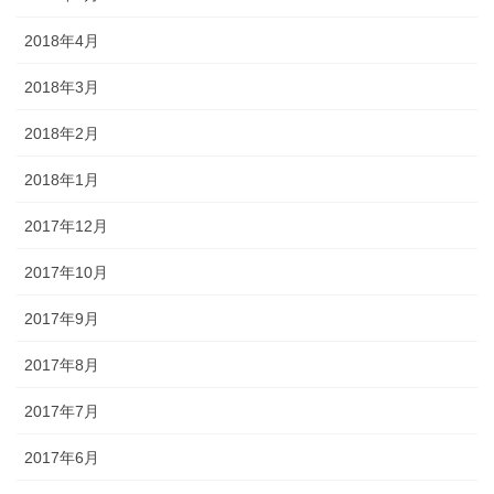
2018年4月
2018年3月
2018年2月
2018年1月
2017年12月
2017年10月
2017年9月
2017年8月
2017年7月
2017年6月