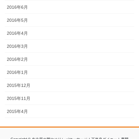
2016年6月
2016年5月
2016年4月
2016年3月
2016年2月
2016年1月
2015年12月
2015年11月
2015年4月