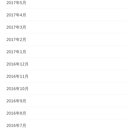
2017年5月
2017年4月
2017年3月
2017年2月
2017年1月
2016年12月
2016年11月
2016年10月
2016年9月
2016年8月
2016年7月