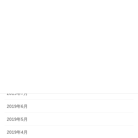
2020年2月
2020年1月
2019年12月
2019年11月
2019年10月
2019年9月
2019年8月
2019年7月
2019年6月
2019年5月
2019年4月