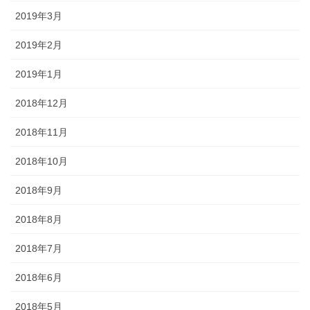
2019年3月
2019年2月
2019年1月
2018年12月
2018年11月
2018年10月
2018年9月
2018年8月
2018年7月
2018年6月
2018年5月