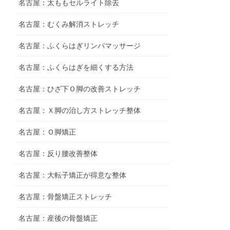
名古屋：太ももセルライト除去
名古屋：むくみ解消ストレッチ
名古屋：ふくらはぎリンパマッサージ
名古屋：ふくらはぎを細くする方法
名古屋：ひざ下Ｏ脚の改善ストレッチ
名古屋：Ｘ脚の治し方ストレッチ整体
名古屋：Ｏ脚矯正
名古屋：反り腰改善整体
名古屋：大転子矯正が得意な整体
名古屋：骨盤矯正ストレッチ
名古屋：産後の骨盤矯正