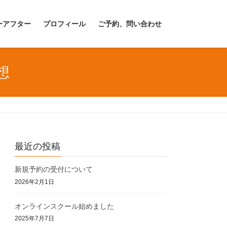
ーアフター
プロフィール
ご予約、問い合わせ
想
最近の投稿
新規予約の受付について
2026年2月1日
オンラインスクール始めました
2025年7月7日