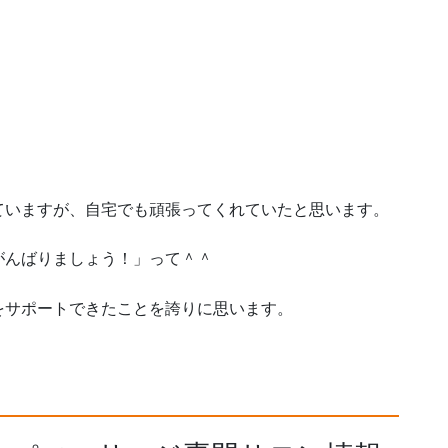
」
ていますが、自宅でも頑張ってくれていたと思います。
がんばりましょう！」って＾＾
をサポートできたことを誇りに思います。