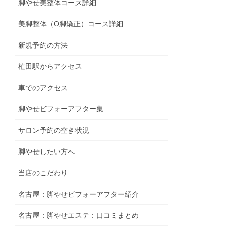
脚やせ美整体コース詳細
美脚整体（O脚矯正）コース詳細
新規予約の方法
植田駅からアクセス
車でのアクセス
脚やせビフォーアフター集
サロン予約の空き状況
脚やせしたい方へ
当店のこだわり
名古屋：脚やせビフォーアフター紹介
名古屋：脚やせエステ：口コミまとめ