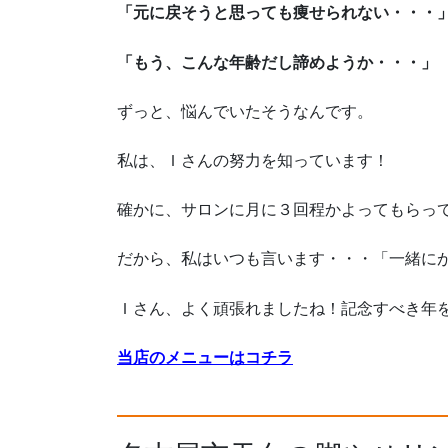
「元に戻そうと思っても痩せられない・・・
「もう、こんな年齢だし諦めようか・・・」
ずっと、悩んでいたそうなんです。
私は、Ｉさんの努力を知っています！
確かに、サロンに月に３回程かよってもらっ
だから、私はいつも言います・・・「一緒に
Ｉさん、よく頑張れましたね！記念すべき年
当店のメニューはコチラ