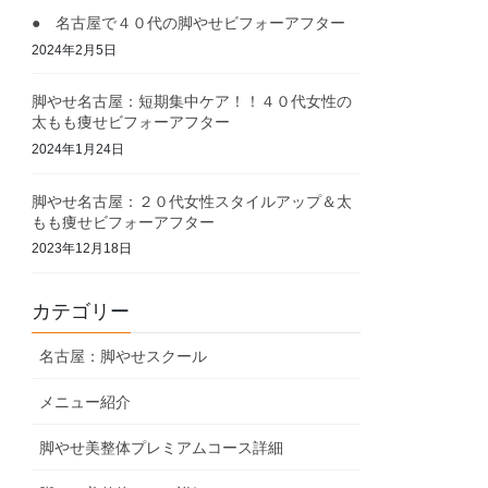
● 名古屋で４０代の脚やせビフォーアフター
2024年2月5日
脚やせ名古屋：短期集中ケア！！４０代女性の
太もも痩せビフォーアフター
2024年1月24日
脚やせ名古屋：２０代女性スタイルアップ＆太
もも痩せビフォーアフター
2023年12月18日
カテゴリー
名古屋：脚やせスクール
メニュー紹介
脚やせ美整体プレミアムコース詳細