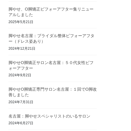
脚やせ、O脚矯正ビフォーアフター集リニュー
アルしました
2025年5月21日
脚やせ名古屋：ブライダル整体ビフォーアフタ
ー（ドレス姿あり）
2024年12月21日
脚やせO脚矯正サロン名古屋：５０代女性ビフ
ォーアフター
2024年9月2日
脚やせO脚矯正専門サロン名古屋：１回でO脚改
善しました
2024年7月31日
名古屋：脚やせスペシャリストのいるサロン
2024年6月27日