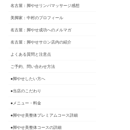
名古屋：脚やせリンパマッサージ感想
美脚家：中村のプロフィール
名古屋：脚やせ成功へのメルマガ
名古屋：脚やせサロン店内の紹介
よくある質問と注意点
ご予約、問い合わせ方法
●脚やせしたい方へ
●当店のこだわり
●メニュー・料金
●脚やせ美整体プレミアムコース詳細
●脚やせ美整体コースの詳細