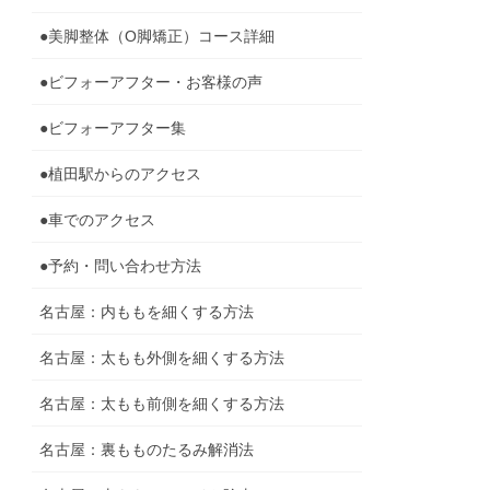
●美脚整体（O脚矯正）コース詳細
●ビフォーアフター・お客様の声
●ビフォーアフター集
●植田駅からのアクセス
●車でのアクセス
●予約・問い合わせ方法
名古屋：内ももを細くする方法
名古屋：太もも外側を細くする方法
名古屋：太もも前側を細くする方法
名古屋：裏もものたるみ解消法