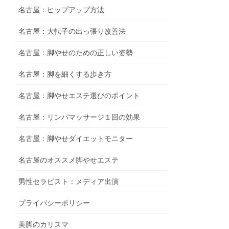
名古屋：ヒップアップ方法
名古屋：大転子の出っ張り改善法
名古屋：脚やせのための正しい姿勢
名古屋：脚を細くする歩き方
名古屋：脚やせエステ選びのポイント
名古屋：リンパマッサージ１回の効果
名古屋：脚やせダイエットモニター
名古屋のオススメ脚やせエステ
男性セラピスト：メディア出演
プライバシーポリシー
美脚のカリスマ