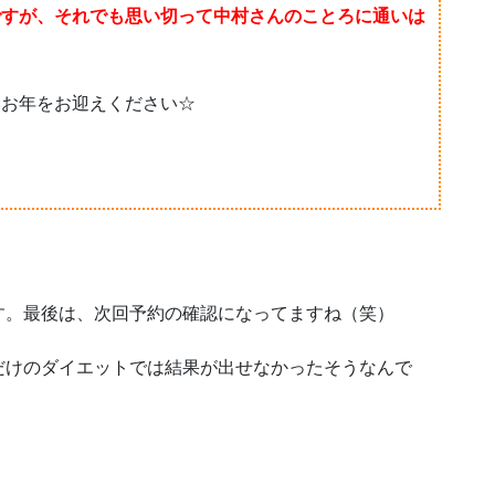
ですが、それでも思い切って中村さんのことろに通いは
いお年をお迎えください☆
す。最後は、次回予約の確認になってますね（笑）
だけのダイエットでは結果が出せなかったそうなんで