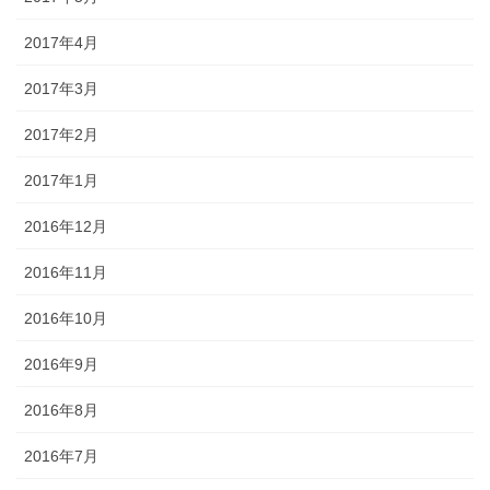
2017年4月
2017年3月
2017年2月
2017年1月
2016年12月
2016年11月
2016年10月
2016年9月
2016年8月
2016年7月