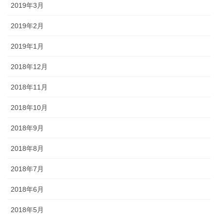
2019年3月
2019年2月
2019年1月
2018年12月
2018年11月
2018年10月
2018年9月
2018年8月
2018年7月
2018年6月
2018年5月