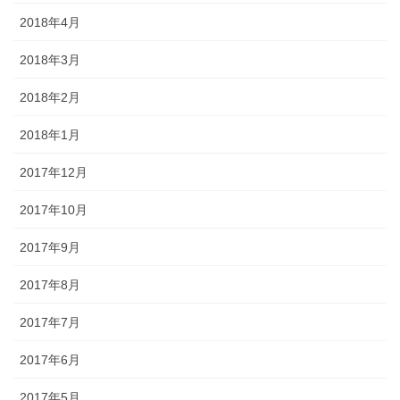
2018年4月
2018年3月
2018年2月
2018年1月
2017年12月
2017年10月
2017年9月
2017年8月
2017年7月
2017年6月
2017年5月