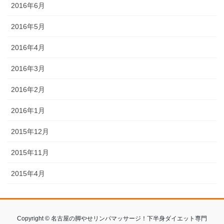
2016年6月
2016年5月
2016年4月
2016年3月
2016年2月
2016年1月
2015年12月
2015年11月
2015年4月
Copyright © 名古屋の脚やせリンパマッサージ！下半身ダイエット専門