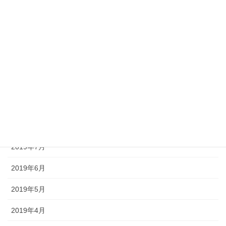
2020年1月
2019年12月
2019年11月
2019年10月
2019年9月
2019年8月
2019年7月
2019年6月
2019年5月
2019年4月