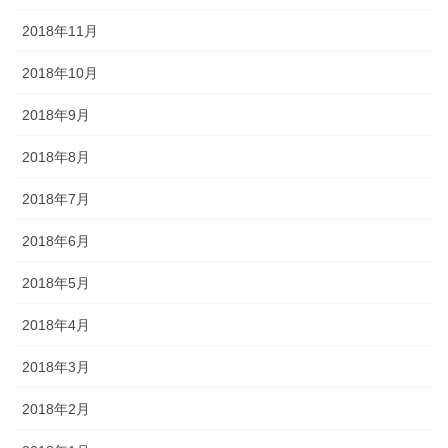
2018年11月
2018年10月
2018年9月
2018年8月
2018年7月
2018年6月
2018年5月
2018年4月
2018年3月
2018年2月