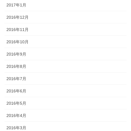
2017年1月
2016年12月
2016年11月
2016年10月
2016年9月
2016年8月
2016年7月
2016年6月
2016年5月
2016年4月
2016年3月