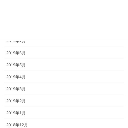
2019年10月
2019年9月
2019年8月
2019年7月
2019年6月
2019年5月
2019年4月
2019年3月
2019年2月
2019年1月
2018年12月