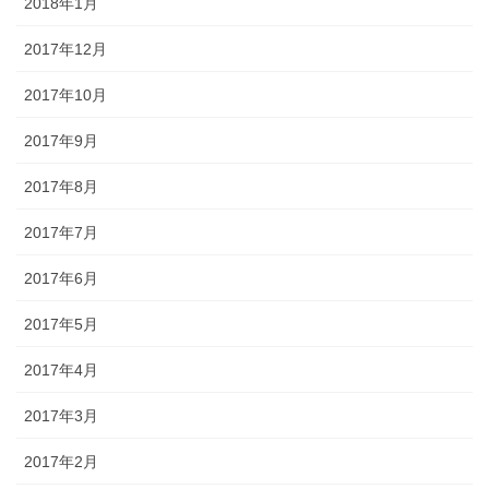
2018年1月
2017年12月
2017年10月
2017年9月
2017年8月
2017年7月
2017年6月
2017年5月
2017年4月
2017年3月
2017年2月