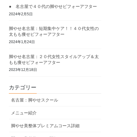
● 名古屋で４０代の脚やせビフォーアフター
2024年2月5日
脚やせ名古屋：短期集中ケア！！４０代女性の
太もも痩せビフォーアフター
2024年1月24日
脚やせ名古屋：２０代女性スタイルアップ＆太
もも痩せビフォーアフター
2023年12月18日
カテゴリー
名古屋：脚やせスクール
メニュー紹介
脚やせ美整体プレミアムコース詳細