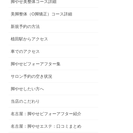
脚やせ美整体コース詳細
美脚整体（O脚矯正）コース詳細
新規予約の方法
植田駅からアクセス
車でのアクセス
脚やせビフォーアフター集
サロン予約の空き状況
脚やせしたい方へ
当店のこだわり
名古屋：脚やせビフォーアフター紹介
名古屋：脚やせエステ：口コミまとめ