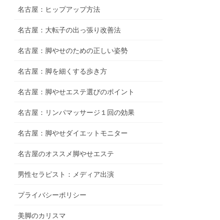
名古屋：ヒップアップ方法
名古屋：大転子の出っ張り改善法
名古屋：脚やせのための正しい姿勢
名古屋：脚を細くする歩き方
名古屋：脚やせエステ選びのポイント
名古屋：リンパマッサージ１回の効果
名古屋：脚やせダイエットモニター
名古屋のオススメ脚やせエステ
男性セラピスト：メディア出演
プライバシーポリシー
美脚のカリスマ