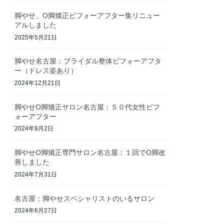
脚やせ、O脚矯正ビフォーアフター集リニュー
アルしました
2025年5月21日
脚やせ名古屋：ブライダル整体ビフォーアフタ
ー（ドレス姿あり）
2024年12月21日
脚やせO脚矯正サロン名古屋：５０代女性ビフ
ォーアフター
2024年9月2日
脚やせO脚矯正専門サロン名古屋：１回でO脚改
善しました
2024年7月31日
名古屋：脚やせスペシャリストのいるサロン
2024年6月27日