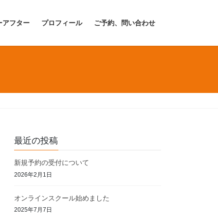
ーアフター
プロフィール
ご予約、問い合わせ
最近の投稿
新規予約の受付について
2026年2月1日
オンラインスクール始めました
2025年7月7日