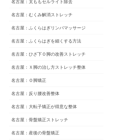
名古屋：太ももセルライト除去
名古屋：むくみ解消ストレッチ
名古屋：ふくらはぎリンパマッサージ
名古屋：ふくらはぎを細くする方法
名古屋：ひざ下Ｏ脚の改善ストレッチ
名古屋：Ｘ脚の治し方ストレッチ整体
名古屋：Ｏ脚矯正
名古屋：反り腰改善整体
名古屋：大転子矯正が得意な整体
名古屋：骨盤矯正ストレッチ
名古屋：産後の骨盤矯正