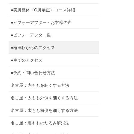
●美脚整体（O脚矯正）コース詳細
●ビフォーアフター・お客様の声
●ビフォーアフター集
●植田駅からのアクセス
●車でのアクセス
●予約・問い合わせ方法
名古屋：内ももを細くする方法
名古屋：太もも外側を細くする方法
名古屋：太もも前側を細くする方法
名古屋：裏もものたるみ解消法