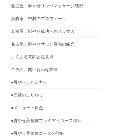
名古屋：脚やせリンパマッサージ感想
美脚家：中村のプロフィール
名古屋：脚やせ成功へのメルマガ
名古屋：脚やせサロン店内の紹介
よくある質問と注意点
ご予約、問い合わせ方法
●脚やせしたい方へ
●当店のこだわり
●メニュー・料金
●脚やせ美整体プレミアムコース詳細
●脚やせ美整体コースの詳細