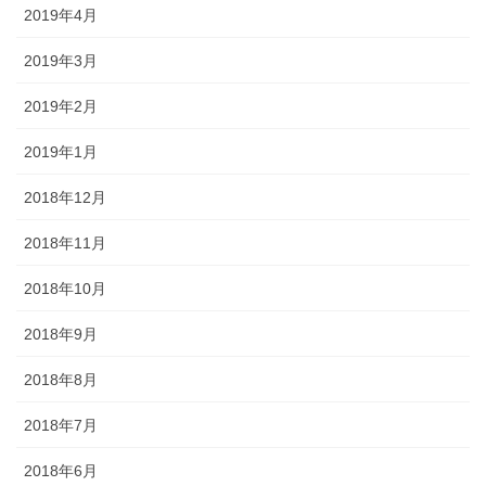
2019年4月
2019年3月
2019年2月
2019年1月
2018年12月
2018年11月
2018年10月
2018年9月
2018年8月
2018年7月
2018年6月