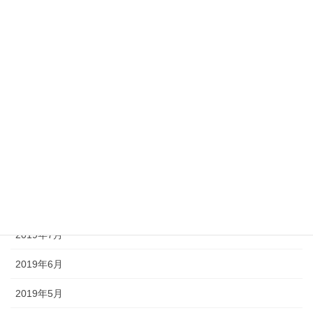
2020年3月
2020年2月
2020年1月
2019年12月
2019年11月
2019年10月
2019年9月
2019年8月
2019年7月
2019年6月
2019年5月