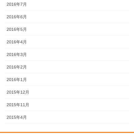
2016年7月
2016年6月
2016年5月
2016年4月
2016年3月
2016年2月
2016年1月
2015年12月
2015年11月
2015年4月