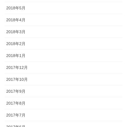
2018年5月
2018年4月
2018年3月
2018年2月
2018年1月
2017年12月
2017年10月
2017年9月
2017年8月
2017年7月