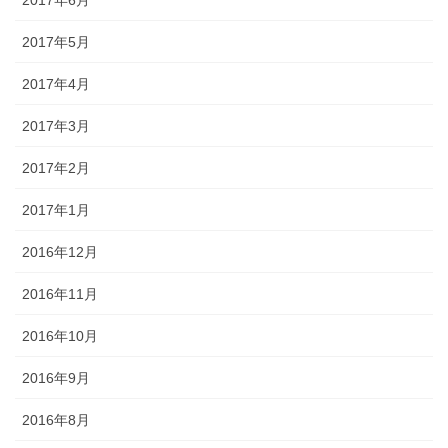
2017年6月
2017年5月
2017年4月
2017年3月
2017年2月
2017年1月
2016年12月
2016年11月
2016年10月
2016年9月
2016年8月