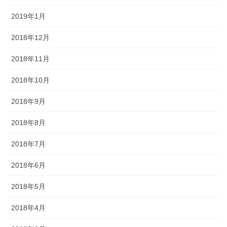
2019年1月
2018年12月
2018年11月
2018年10月
2018年9月
2018年8月
2018年7月
2018年6月
2018年5月
2018年4月