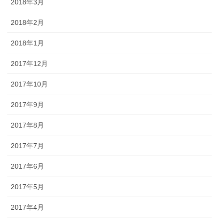
2018年3月
2018年2月
2018年1月
2017年12月
2017年10月
2017年9月
2017年8月
2017年7月
2017年6月
2017年5月
2017年4月