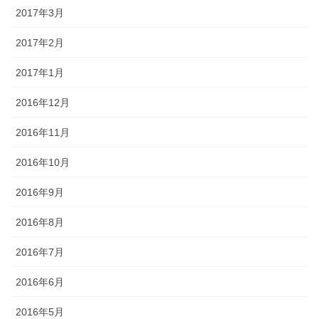
2017年3月
2017年2月
2017年1月
2016年12月
2016年11月
2016年10月
2016年9月
2016年8月
2016年7月
2016年6月
2016年5月