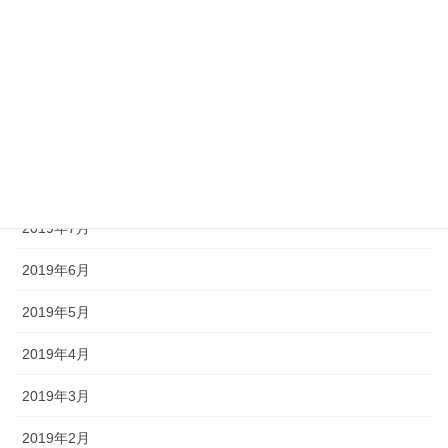
2019年12月
2019年11月
2019年10月
2019年9月
2019年8月
2019年7月
2019年6月
2019年5月
2019年4月
2019年3月
2019年2月