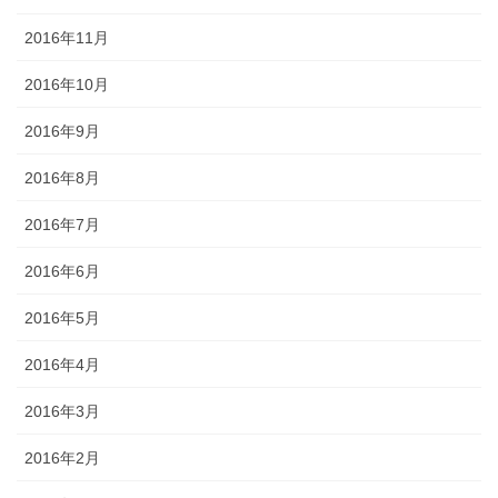
2016年11月
2016年10月
2016年9月
2016年8月
2016年7月
2016年6月
2016年5月
2016年4月
2016年3月
2016年2月