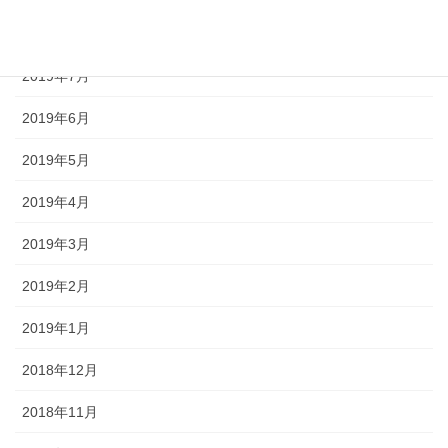
2019年8月
2019年7月
2019年6月
2019年5月
2019年4月
2019年3月
2019年2月
2019年1月
2018年12月
2018年11月