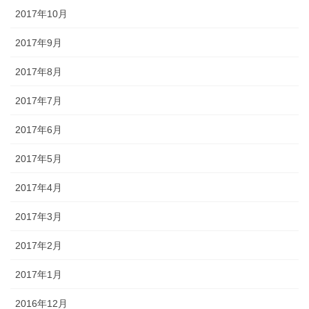
2017年10月
2017年9月
2017年8月
2017年7月
2017年6月
2017年5月
2017年4月
2017年3月
2017年2月
2017年1月
2016年12月