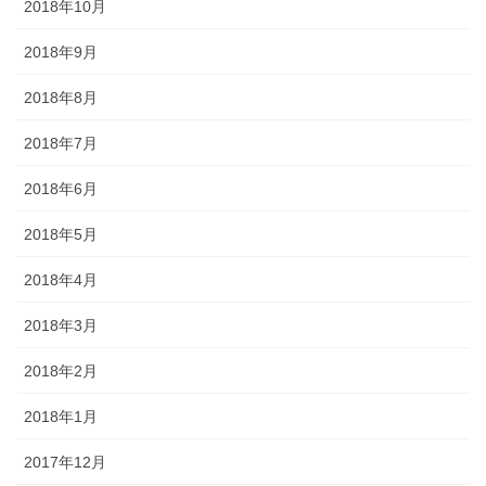
2018年10月
2018年9月
2018年8月
2018年7月
2018年6月
2018年5月
2018年4月
2018年3月
2018年2月
2018年1月
2017年12月