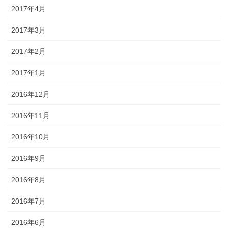
2017年4月
2017年3月
2017年2月
2017年1月
2016年12月
2016年11月
2016年10月
2016年9月
2016年8月
2016年7月
2016年6月