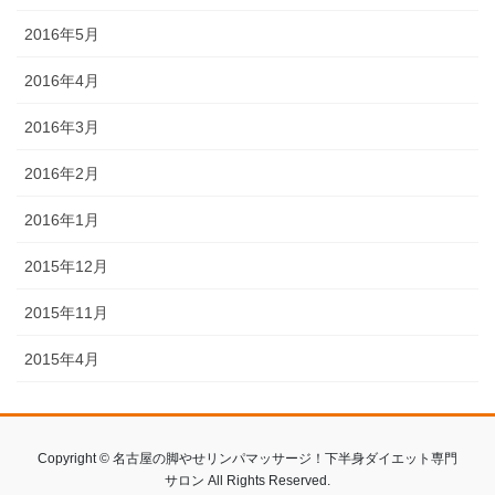
2016年5月
2016年4月
2016年3月
2016年2月
2016年1月
2015年12月
2015年11月
2015年4月
Copyright © 名古屋の脚やせリンパマッサージ！下半身ダイエット専門
サロン All Rights Reserved.