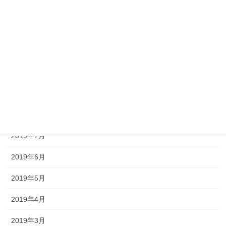
2020年1月
2019年12月
2019年11月
2019年10月
2019年9月
2019年8月
2019年7月
2019年6月
2019年5月
2019年4月
2019年3月