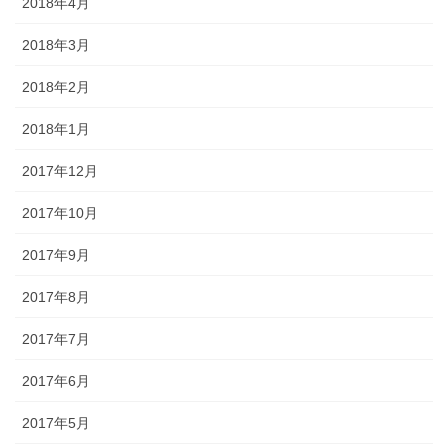
2018年4月
2018年3月
2018年2月
2018年1月
2017年12月
2017年10月
2017年9月
2017年8月
2017年7月
2017年6月
2017年5月