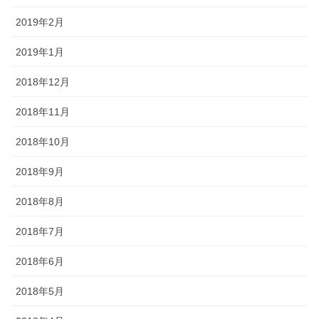
2019年2月
2019年1月
2018年12月
2018年11月
2018年10月
2018年9月
2018年8月
2018年7月
2018年6月
2018年5月