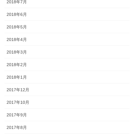
2018年7月
2018年6月
2018年5月
2018年4月
2018年3月
2018年2月
2018年1月
2017年12月
2017年10月
2017年9月
2017年8月