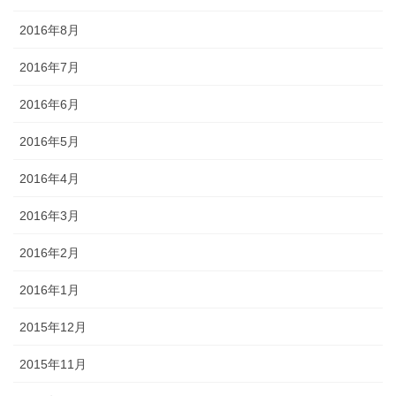
2016年8月
2016年7月
2016年6月
2016年5月
2016年4月
2016年3月
2016年2月
2016年1月
2015年12月
2015年11月