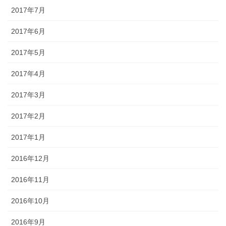
2017年7月
2017年6月
2017年5月
2017年4月
2017年3月
2017年2月
2017年1月
2016年12月
2016年11月
2016年10月
2016年9月