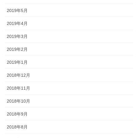
2019年5月
2019年4月
2019年3月
2019年2月
2019年1月
2018年12月
2018年11月
2018年10月
2018年9月
2018年8月